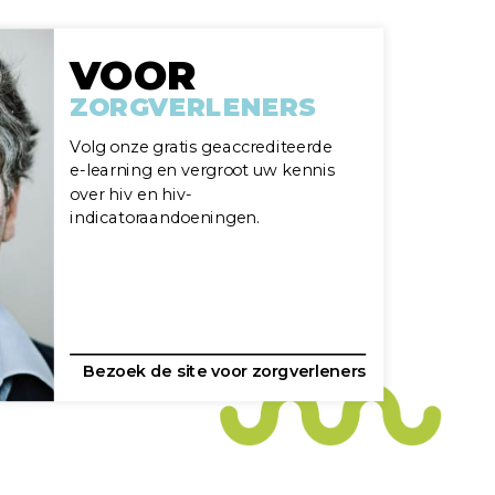
VOOR
ZORGVERLENERS
Volg onze gratis geaccrediteerde
e-learning en vergroot uw kennis
over hiv en hiv-
indicatoraandoeningen.
Bezoek de site voor zorgverleners